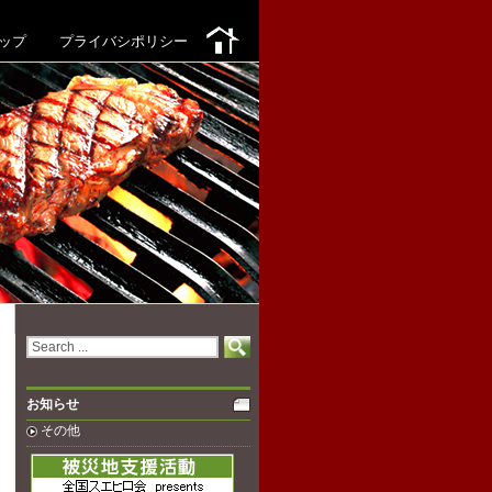
ップ
プライバシポリシー
お知らせ
その他